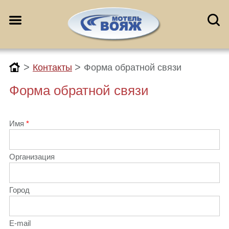
>
>
Контакты
Форма обратной связи
Форма обратной связи
Имя
Организация
Город
E-mail