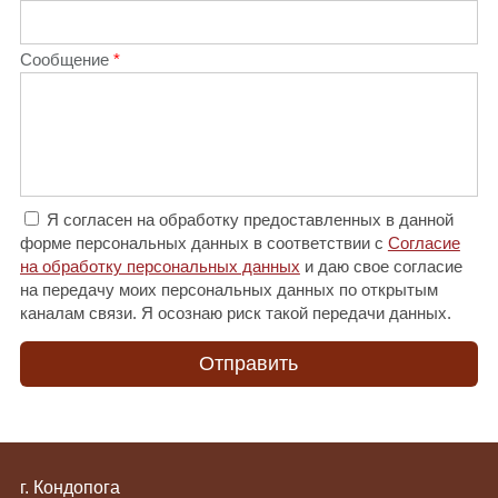
Сообщение
Я согласен на обработку предоставленных в данной
форме персональных данных в соответствии с
Согласие
на обработку персональных данных
и даю свое согласие
на передачу моих персональных данных по открытым
каналам связи. Я осознаю риск такой передачи данных.
г. Кондопога