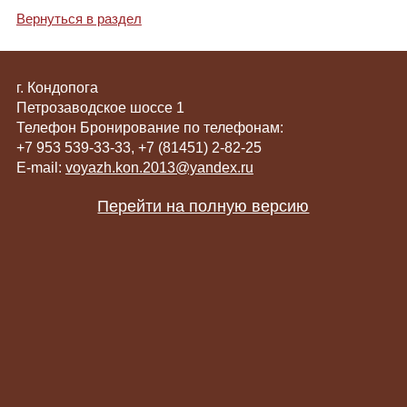
Вернуться в раздел
г. Кондопога
Петрозаводское шоссе 1
Телефон Бронирование по телефонам:
+7 953 539-33-33
,
+7 (81451) 2-82-25
E-mail:
voyazh.kon.2013@yandex.ru
Перейти на полную версию